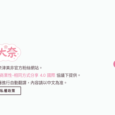
奈津美非官方粉絲網站。
商業性-相同方式分享 4.0 國際
協議下提供。
器進行自動翻譯，內容請以中文為准。
私權政策