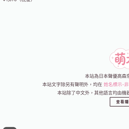
本站為日本聲優高森
本站文字除另有聲明外，均在
姓名標示-非
本站除了中文外，其他語言均由機
查看隱