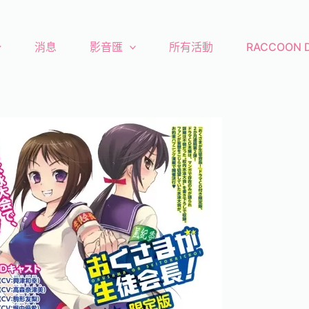
消息
影音匯
所有活動
RACCOON