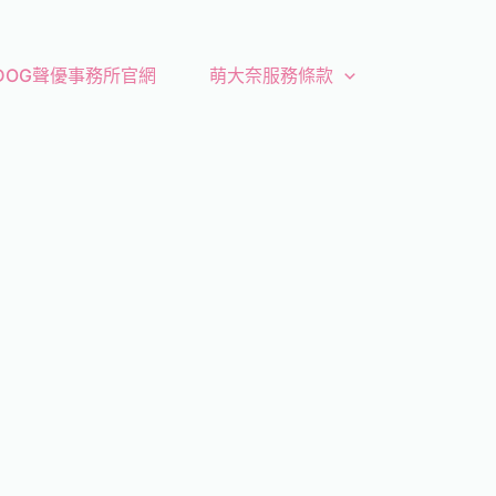
 DOG聲優事務所官網
萌大奈服務條款