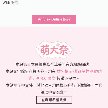
WEB予告
Aniplex Online 購買
本站為日本聲優高森奈津美非官方粉絲網站。
本站文字除另有聲明外，均在
姓名標示-非商業性-相同方
式分享 4.0 國際
協議下提供。
本站除了中文外，其他語言均由機器進行自動翻譯，內容
請以中文為准。
查看隱私權政策