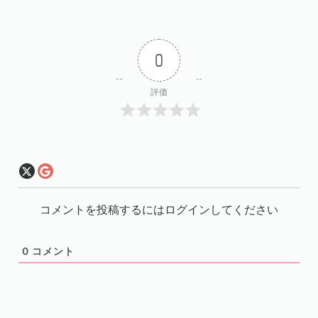
0
評価
コメントを投稿するにはログインしてください
0
コメント