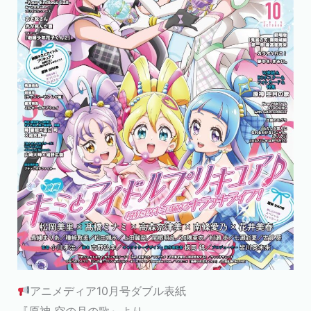
アニメディア10月号ダブル表紙