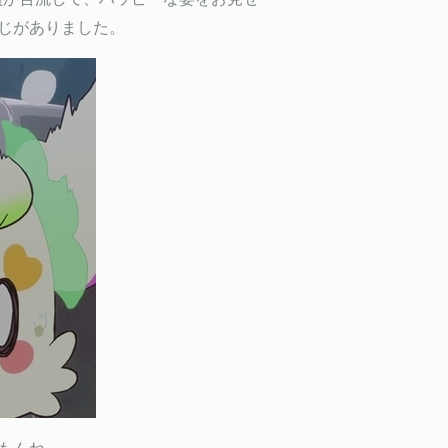
じがありました。