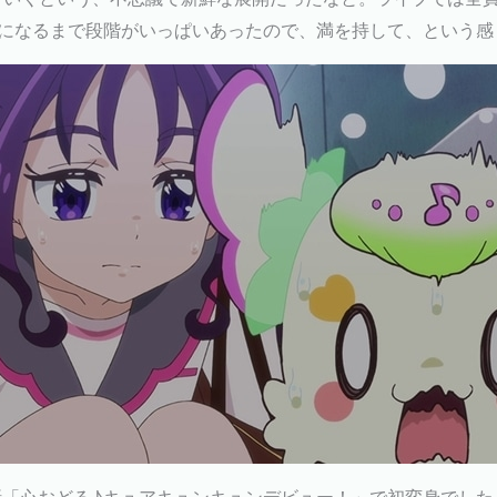
人になるまで段階がいっぱいあったので、満を持して、という感