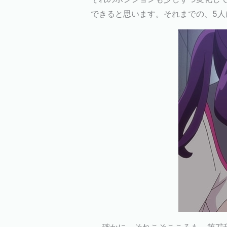
できると思います。それまでの、5