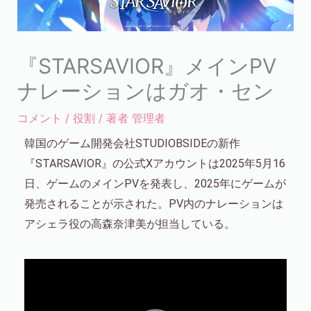
『STARSAVIOR』メインPV
ナレーションはガオ・セン
コメント
/
役割
/ 著者
管理者
韓国のゲーム開発会社STUDIOBSIDEの新作
『STARSAVIOR』の公式Xアカウントは2025年5月16
日、ゲームのメインPVを発表し、2025年にゲームが
発売されることが示された。PV内のナレーションは
アシェラ役の高森奈津美が担当している。