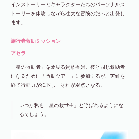
インストーリーとキャラクターたちのパーソナルス
トーリーを体験しながら壮大な冒険の旅へと出発し
ます。
旅行者救助ミッション
アセラ
「星の救助者」を夢見る貴族令嬢。彼と同じ救助者
になるために「救助ツアー」に参加するが、苦難を
経て行動力が低下し、それが弱点となる。
いつか私も「星の救世主」と呼ばれるようにな
るでしょう。