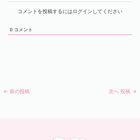
コメントを投稿するにはログインしてください
0
コメント
←
前の投稿
次へ 投稿
→