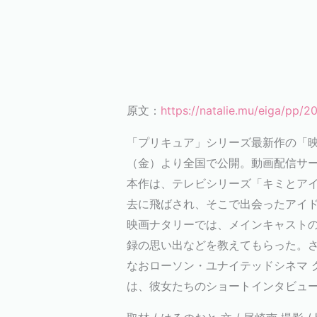
原文：
https://natalie.mu/eiga/pp/
「プリキュア」シリーズ最新作の「映
（金）より全国で公開。動画配信サー
本作は、テレビシリーズ「キミとアイ
去に飛ばされ、そこで出会ったアイ
映画ナタリーでは、メインキャスト
録の思い出などを教えてもらった。さ
なおローソン・ユナイテッドシネマ グ
は、彼女たちのショートインタビュ