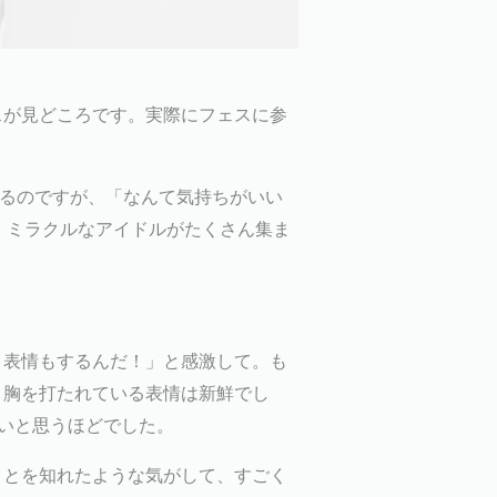
スが見どころです。実際にフェスに参
いるのですが、「なんて気持ちがいい
。ミラクルなアイドルがたくさん集ま
う表情もするんだ！」と感激して。も
く胸を打たれている表情は新鮮でし
いと思うほどでした。
ことを知れたような気がして、すごく