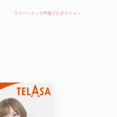
ト
ラクーンドッグ声優プロダクション