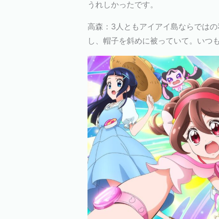
うれしかったです。
高森：3人ともアイアイ島ならではの
し、帽子を斜めに被っていて。いつ