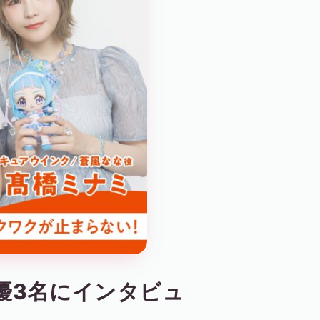
優3名にインタビュ