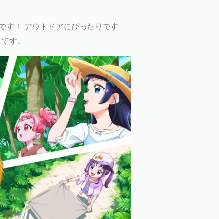
です！ アウトドアにぴったりです
んです。