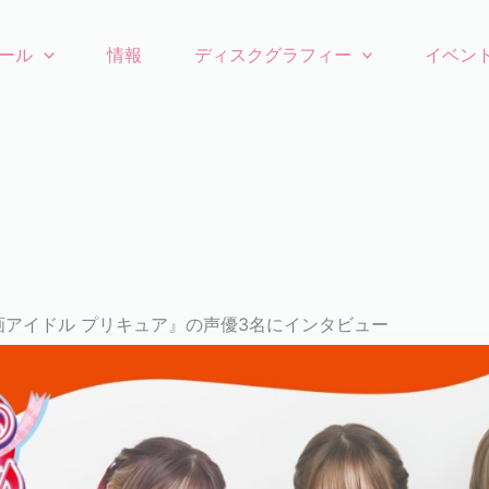
ール
情報
ディスクグラフィー
イベン
アイドル プリキュア』の声優3名にインタビュー