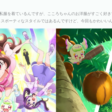
私服を着ているんですが、こころちゃんのお洋服がすごく好き
もスポーティなスタイルではあるんですけど、今回もかわいい