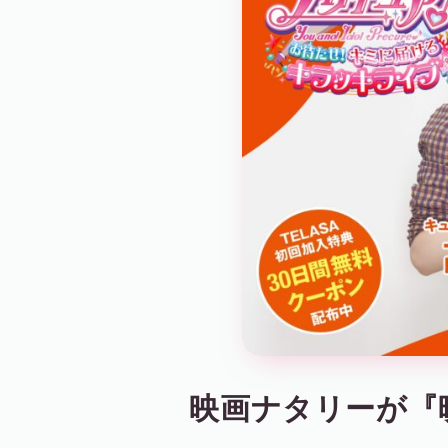
映画ナタリーが『