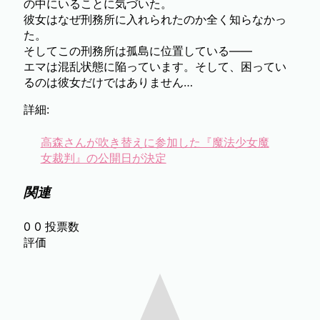
の中にいることに気づいた。
彼女はなぜ刑務所に入れられたのか全く知らなかっ
た。
そしてこの刑務所は孤島に位置している――
エマは混乱状態に陥っています。そして、困ってい
るのは彼女だけではありません…
詳細:
高森さんが吹き替えに参加した『魔法少女魔
女裁判』の公開日が決定
関連
0
0
投票数
評価