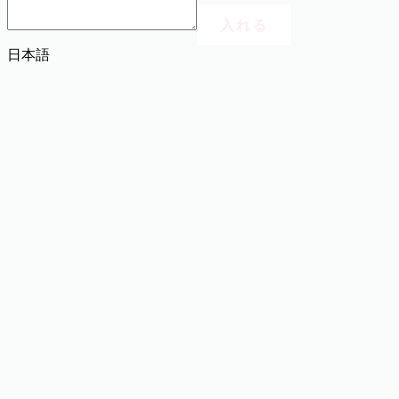
入れる
日本語