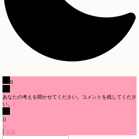
0
あなたの考えを聞かせてください。コメントを残してくださ
い。
×
(
)
×
|
返事