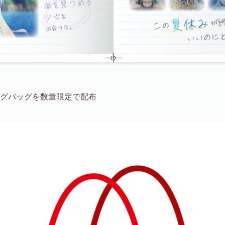
ングバッグを数量限定で配布