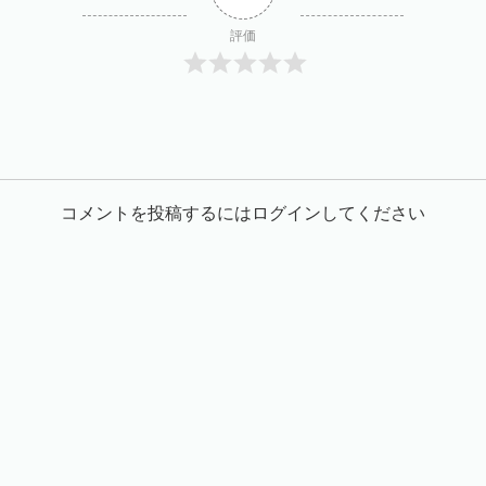
評価
コメントを投稿するにはログインしてください