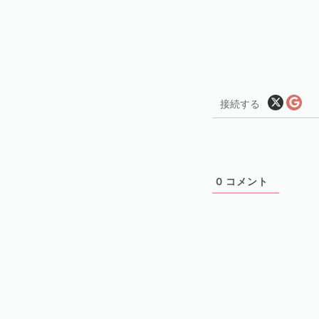
接続する
0
コメント