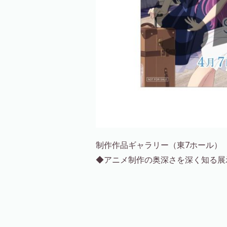
制作作品ギャラリー（東7ホール）
◆アニメ制作の奥深さを深く知る展示企