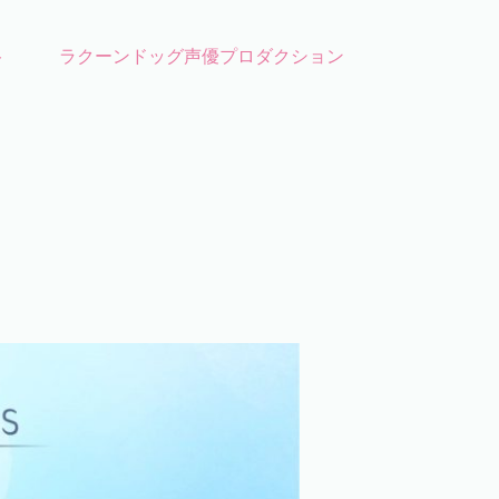
ト
ラクーンドッグ声優プロダクション