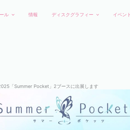
ール
情報
ディスクグラフィー
イベン
025「Summer Pocket」2ブースに出展します