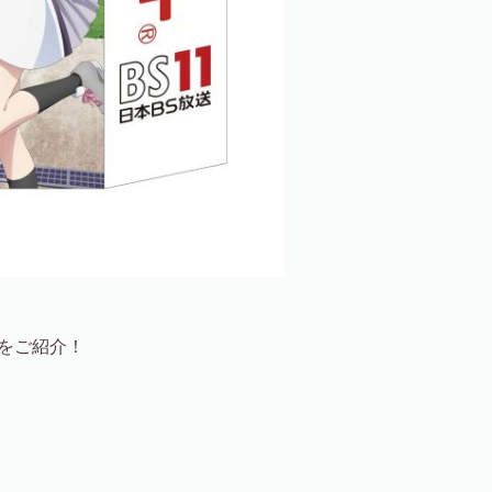
どをご紹介！