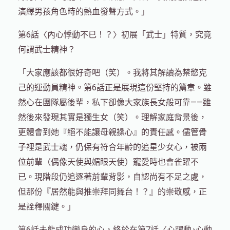
演繹男孩角色時的熱血發聲方式。」
第6話〈內心悸動不已！？〉初展「武士」特質，究竟
何謂武士精神？
「大家應該都很好奇吧（笑）。我將其解讀為禁慾克
己的運動員精神。第6話正是展現這份堅持的篇章。雖
然心在團隊屬後輩，私下卻像大家族長女般可靠——雖
然後來發現其實是獨生女（笑）。理解家庭背景後，
更體會到她『絕不能讓母親操心』的責任感。儘管骨
子裡是武士魂，仍保有符合年齡的追星少女心，被兩
位前輩（偶像天使與媚眼天使）寵愛時也會雀躍不
已。現階段仍追逐著前輩背影，自認尚有不足之處，
但那份『居然能與推崇拜同舞台！？』的崇敬感，正
是詮釋關鍵。」
第6話未能成功變身的心，終於在第7話〈心躍動♪心動