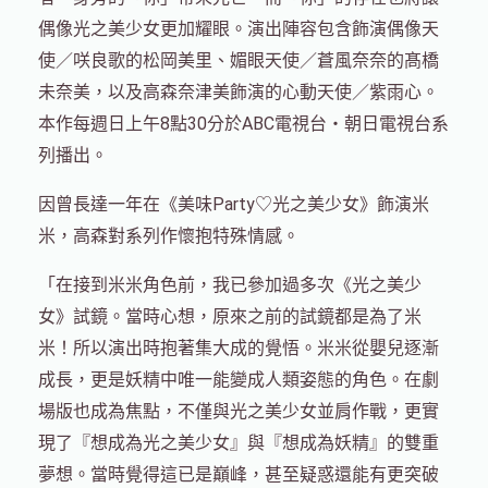
偶像光之美少女更加耀眼。演出陣容包含飾演偶像天
使／咲良歌的松岡美里、媚眼天使／蒼風奈奈的髙橋
未奈美，以及高森奈津美飾演的心動天使／紫雨心。
本作每週日上午8點30分於ABC電視台・朝日電視台系
列播出。
因曾長達一年在《美味Party♡光之美少女》飾演米
米，高森對系列作懷抱特殊情感。
「在接到米米角色前，我已參加過多次《光之美少
女》試鏡。當時心想，原來之前的試鏡都是為了米
米！所以演出時抱著集大成的覺悟。米米從嬰兒逐漸
成長，更是妖精中唯一能變成人類姿態的角色。在劇
場版也成為焦點，不僅與光之美少女並肩作戰，更實
現了『想成為光之美少女』與『想成為妖精』的雙重
夢想。當時覺得這已是巔峰，甚至疑惑還能有更突破