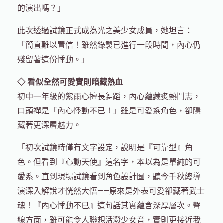
的演出嗎？」
此次透過試鏡正式成為光之美少女成員，她坦言：
「簡直難以置信！雖然錄製已進行一段時間，內心仍
殘留著這份悸動。」
◇ 看似全然可愛實則暗藏熱血
初中一年級的紫雨心擅長舞蹈，內心蘊藏炙熱鬥志，
口頭禪是「內心悸動不已！」雖是可愛系角色，卻隱
藏著更深層魅力。
「初次試鏡時僅有文字設定，說明是『可靠型』角
色。但看到『心動天使』這名字，本以為是單純的可
愛系。直到現場試鏡看到角色設計圖，聽今千秋總導
演深入解說才恍然大悟——原來是外表可愛卻藏著武士
魂！『內心悸動不已』這句話其實蘊含深厚層次。聲
線方面，雖可能令人聯想活潑少女音，實則更接近我