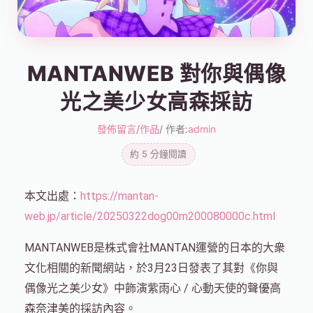
MANTANWEB 對你與偶像
光之美少女高森採訪
發佈留言
/
作品
/ 作者:
admin
約 5 分鐘閱讀
本文出處：
https://mantan-
web.jp/article/20250322dog00m200080000c.html
MANTANWEB是株式會社MANTAN運營的日本的大衆
文化相關的新聞網站，於3月23日發表了其對《你與
偶像光之美少女》中飾演紫雨心 / 心動天使的聲優高
森奈津美的採訪內容。