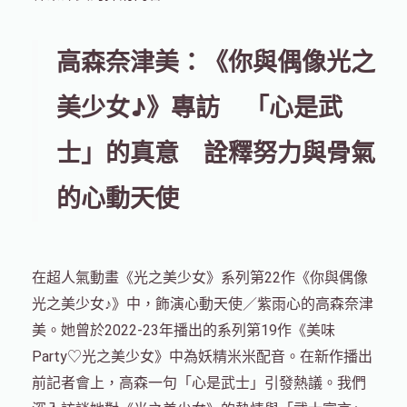
高森奈津美：《你與偶像光之
美少女♪》專訪 「心是武
士」的真意 詮釋努力與骨氣
的心動天使
在超人氣動畫《光之美少女》系列第22作《你與偶像
光之美少女♪》中，飾演心動天使／紫雨心的高森奈津
美。她曾於2022-23年播出的系列第19作《美味
Party♡光之美少女》中為妖精米米配音。在新作播出
前記者會上，高森一句「心是武士」引發熱議。我們