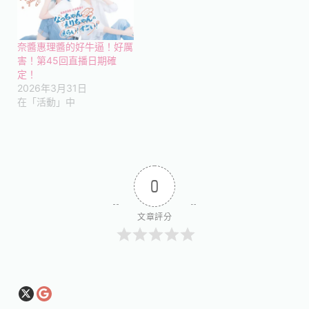
奈醬惠理醬的好牛逼！好厲
害！第45回直播日期確
定！
2026年3月31日
在「活動」中
0
文章評分