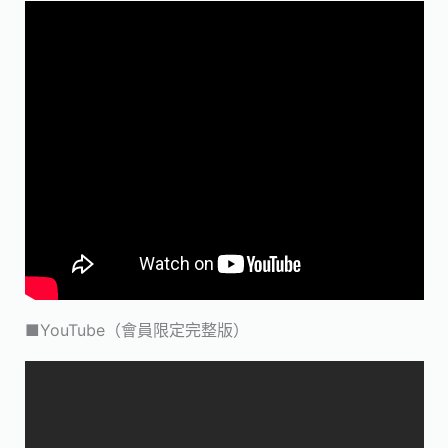
■YouTube（會員限定完整版）