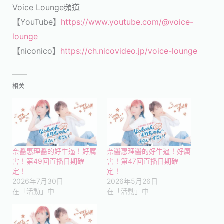
Voice Lounge頻道
【YouTube】
https://www.youtube.com/@voice-
lounge
【niconico】
https://ch.nicovideo.jp/voice-lounge
相关
奈醬惠理醬的好牛逼！好厲
奈醬惠理醬的好牛逼！好厲
害！第49回直播日期確
害！第47回直播日期確
定！
定！
2026年7月30日
2026年5月26日
在「活動」中
在「活動」中