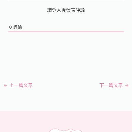
請登入後發表評論
0
評論
←
上一篇文章
下一篇文章
→