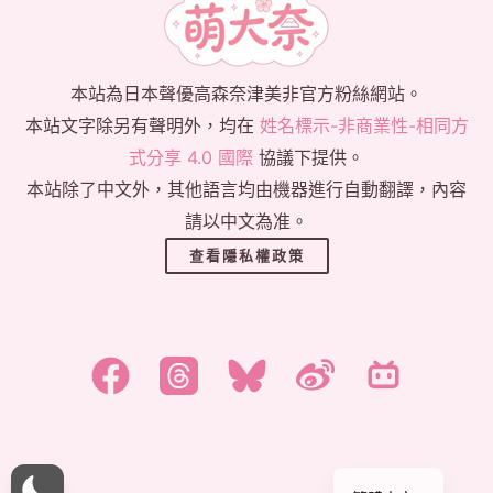
本站為日本聲優高森奈津美非官方粉絲網站。
本站文字除另有聲明外，均在
姓名標示-非商業性-相同方
式分享 4.0 國際
協議下提供。
本站除了中文外，其他語言均由機器進行自動翻譯，內容
請以中文為准。
查看隱私權政策
한국어
日本語
English
简体中文