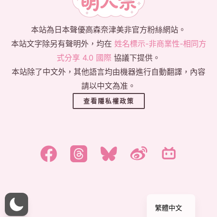
本站為日本聲優高森奈津美非官方粉絲網站。
本站文字除另有聲明外，均在
姓名標示-非商業性-相同方
式分享 4.0 國際
協議下提供。
本站除了中文外，其他語言均由機器進行自動翻譯，內容
請以中文為准。
查看隱私權政策
한국어
日本語
English
简体中文
繁體中文