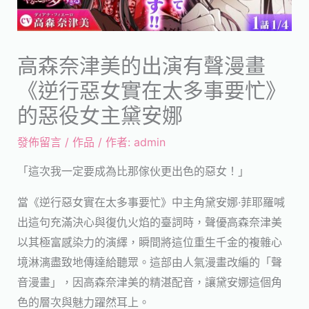
高森奈津美的出演有聲漫畫
《逆行惡女實在太多事要忙》
的惡役女主黛安娜
發佈留言
/
作品
/ 作者:
admin
「這次我一定要成為比那傢伙更出色的惡女！」
當《逆行惡女實在太多事要忙》中主角黛安娜·菲耶羅喊
出這句充滿決心與復仇火焰的臺詞時，聲優高森奈津美
以其極富感染力的演繹，瞬間將這位重生千金的複雜心
境淋漓盡致地傳達給聽眾。這部由人氣漫畫改編的「聲
音漫畫」，因高森奈津美的精湛配音，讓黛安娜這個角
色的層次與魅力躍然耳上。