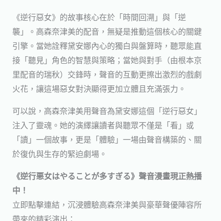
《逆行惡女》的故事核心在於「時間回溯」與「逆
襲」。高森奈津美的配音，無疑是推動這個核心的關鍵
引擎。當她詮釋黛安娜內心的獨白與盤算時，聽眾能直
接「聽見」角色的智慧與策略；當她與對手（由根本京
里配音的瑞秋）交鋒時，聲音的互動更擦出激烈的戲劇
火花，讓這場惡女對決顯得更加立體且充滿張力。
可以說，高森奈津美用聲音為黛安娜這個「逆行惡女」
注入了靈魂。她的演繹讓讀者與聽眾不僅是「看」或
「讀」一個故事，更是「體驗」一場由聲音構築的、關
於復仇與生存的緊迫劇場。
《逆行悪女はやることが多すぎる》聲音漫畫現正熱播
中！
立即點擊連結，沉浸體驗高森奈津美與豪華聲優陣容所
帶來的精彩演出：