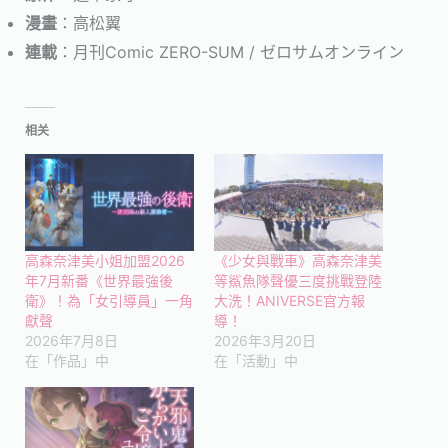
漫畫
：高松翼
連載
：月刊Comic ZERO-SUM / ゼロサムオンライン
相关
高森奈津美小姐加盟2026
《少女與戰車》高森奈津美
年7月新番《世界最強後
等鯊魚隊聲優三度挑戰登陸
衛》！為「女引導員」一角
大洗！ANIVERSE官方報
獻聲
導！
2026年7月8日
2026年3月20日
在「作品」中
在「活動」中