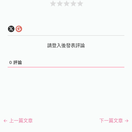
請登入後發表評論
0
評論
←
上一篇文章
下一篇文章
→