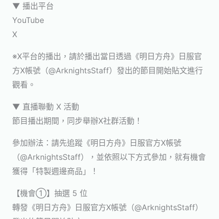
▼ 播出平台
YouTube
X
※X平台的播出，請於播出當日透過《明日方舟》日服官
方X帳號（@ArknightsStaff）發出的節目開始貼文進行
觀看。
▼ 直播聯動 X 活動
節目播出期間，同步舉辦X社群活動！
參加辦法：請先追蹤《明日方舟》日服官方X帳號
（@ArknightsStaff），並依照以下方式參加，就有機會
獲得「特製週邊商品」！
【機會①】抽選 5 位
轉發《明日方舟》日服官方X帳號（@ArknightsStaff）