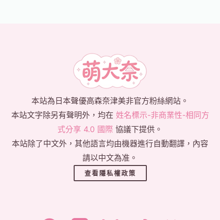
本站為日本聲優高森奈津美非官方粉絲網站。
本站文字除另有聲明外，均在
姓名標示-非商業性-相同方
式分享 4.0 國際
協議下提供。
本站除了中文外，其他語言均由機器進行自動翻譯，內容
請以中文為准。
查看隱私權政策
한국어