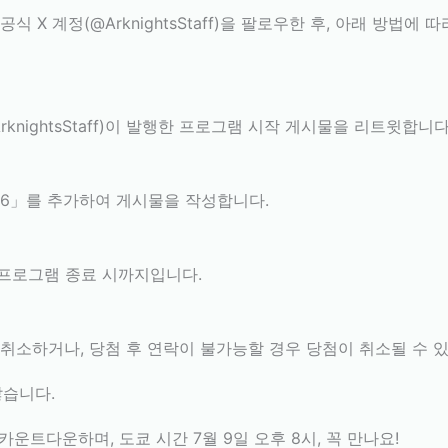
식 X 계정(@ArknightsStaff)을 팔로우한 후, 아래 방법
knightsStaff)이 발행한 프로그램 시작 게시물을 리트윗합니다
6」를 추가하여 게시물을 작성합니다.
프로그램 종료 시까지입니다.
 취소하거나, 당첨 후 연락이 불가능할 경우 당첨이 취소될 수 
습니다.
운트다운하며, 도쿄 시간 7월 9일 오후 8시, 꼭 만나요!