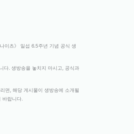
나이츠》 일섭 6.5주년 기념 공식 생
니다. 생방송을 놓치지 마시고, 공식과
 올리면, 해당 게시물이 생방송에 소개될
 바랍니다.