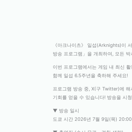
《아크나이츠》 일섭(Arknights)이
방송 프로그램」을 개최하여, 모든 박
이번 프로그램에서는 게임 내 최신 활
함께 일섭 6.5주년을 축하해 주세요!
프로그램 방송 중, X(구 Twitte
기회를 얻을 수 있습니다! 방송을 시
▼ 방송 일시
도쿄 시간 2026년 7월 9일(목) 20:0