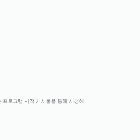
행되는 프로그램 시작 게시물을 통해 시청해