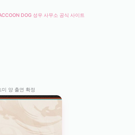
ACCOON DOG 성우 사무소 공식 사이트
츠미 양 출연 확정