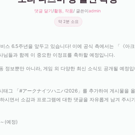
댓글 달기
/
활동
,
작품
/ 글쓴이
admin
약 2분 소요
 서비스 6.5주년을 앞두고 있습니다! 이에 공식 측에서는 「《아크
사님들과 함께 이 중요한 이정표를 축하할 예정입니다.
동 정보뿐만 아니라, 게임 외 다양한 최신 소식도 공개될 예정입
r)에 해시태그 「#アークナイツハニバ2026」를 추가하여 게시물을
청하시면서 소감과 프로그램에 대한 댓글을 자유롭게 남겨 주시기
0～(예정)