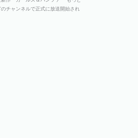
などのチャンネルで正式に放送開始され