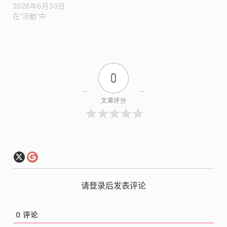
2026年6月30日
在“活動”中
0
文章评分
请登录后发表评论
0
评论