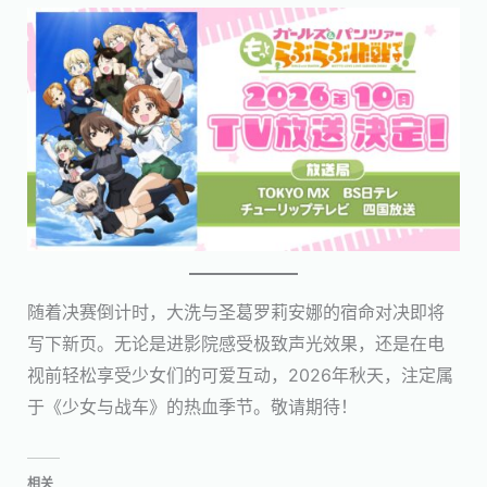
随着决赛倒计时，大洗与圣葛罗莉安娜的宿命对决即将
写下新页。无论是进影院感受极致声光效果，还是在电
视前轻松享受少女们的可爱互动，2026年秋天，注定属
于《少女与战车》的热血季节。敬请期待！
相关