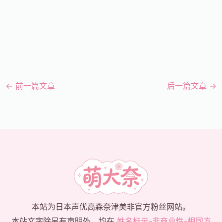
←
前一篇文章
后一篇文章
→
本站为日本声优高森奈津美非官方粉丝网站。
本站文字除另有声明外，均在
姓名标示-非商业性-相同方