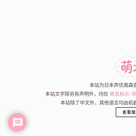
本站为日本声优高森
本站文字除另有声明外，均在
姓名标示-非
本站除了中文外，其他语言均由机
查看隐