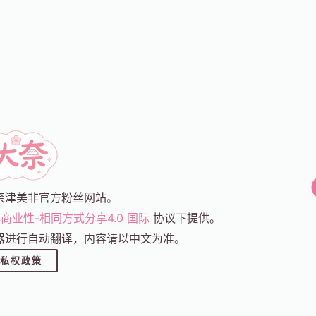
奈津美非官方粉丝网站。
商业性-相同方式分享4.0 国际
协议下提供。
器进行自动翻译，内容请以中文为准。
私权政策