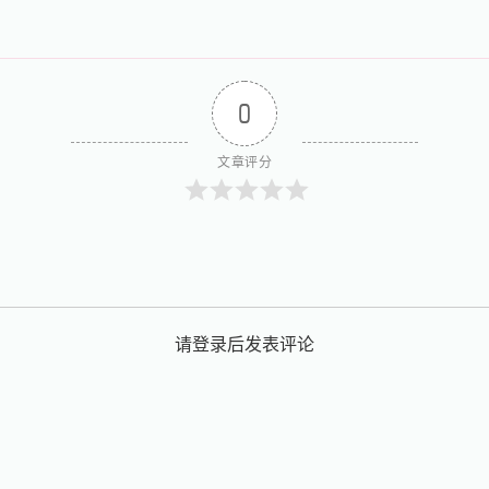
0
文章评分
请登录后发表评论