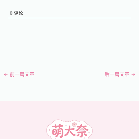
0
评论
←
前一篇文章
后一篇文章
→