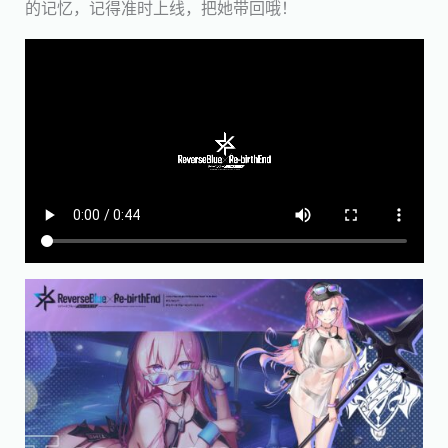
的记忆，记得准时上线，把她带回哦！