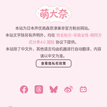
本站为日本声优高森奈津美非官方粉丝网站。
本站文字除另有声明外，均在
姓名标示-非商业性-相同方
式分享4.0 国际
协议下提供。
本站除了中文外，其他语言均由机器进行自动翻译，内容
请以中文为准。
查看隐私权政策
한국어
日本語
English