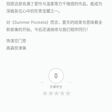
但愿这部充满了爱怜与温柔等万千情感的作品，能成为
深植各位心中的珍贵宝藏之一。
对《Summer Pockets》而言，夏天的结束也意味着全
新故事的开始，今后还请继续与我们相伴同行！
饰演空门苍
高森奈津美
0
文章评分