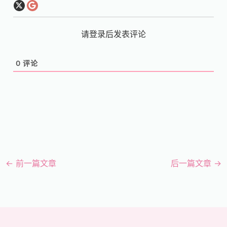
请登录后发表评论
0
评论
←
前一篇文章
后一篇文章
→