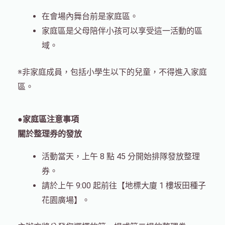
在會場內舞台前是家庭區。
家庭區是父母陪伴小孩可以享受這一活動的區
域。
※非家庭成員，包括小學生以下的兒童，不得進入家庭
區。
●家庭區注意事項
關於整理券的發放
活動當天，上午 8 點 45 分開始排隊發放整理
券。
請於上午 9:00 起前往【地標大廈 1 樓坂田種子
花園廣場】。