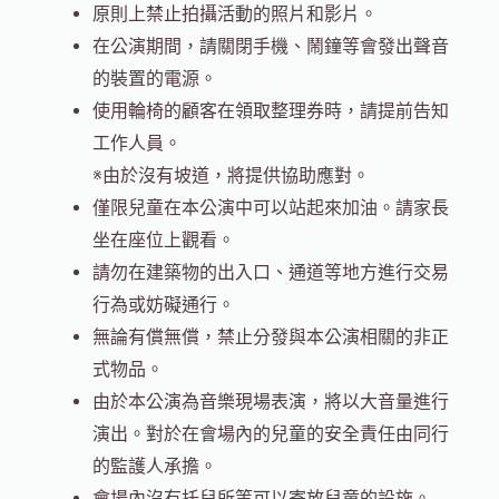
原則上禁止拍攝活動的照片和影片。
在公演期間，請關閉手機、鬧鐘等會發出聲音
的裝置的電源。
使用輪椅的顧客在領取整理券時，請提前告知
工作人員。
※由於沒有坡道，將提供協助應對。
僅限兒童在本公演中可以站起來加油。請家長
坐在座位上觀看。
請勿在建築物的出入口、通道等地方進行交易
行為或妨礙通行。
無論有償無償，禁止分發與本公演相關的非正
式物品。
由於本公演為音樂現場表演，將以大音量進行
演出。對於在會場內的兒童的安全責任由同行
的監護人承擔。
會場內沒有托兒所等可以寄放兒童的設施。