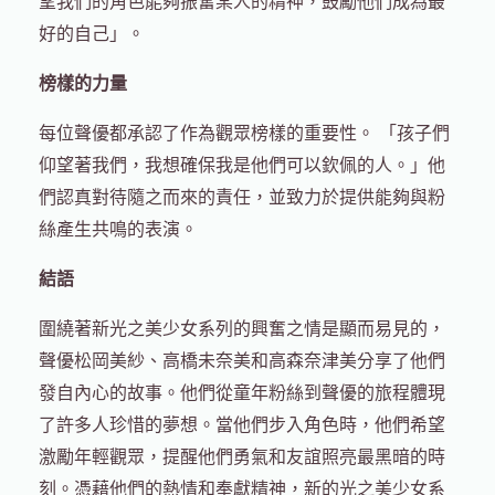
望我們的角色能夠振奮某人的精神，鼓勵他們成為最
好的自己」。
榜樣的力量
每位聲優都承認了作為觀眾榜樣的重要性。 「孩子們
仰望著我們，我想確保我是他們可以欽佩的人。」他
們認真對待隨之而來的責任，並致力於提供能夠與粉
絲產生共鳴的表演。
結
語
圍繞著新光之美少女系列的興奮之情是顯而易見的，
聲優松岡美紗、高橋未奈美和高森奈津美分享了他們
發自內心的故事。他們從童年粉絲到聲優的旅程體現
了許多人珍惜的夢想。當他們步入角色時，他們希望
激勵年輕觀眾，提醒他們勇氣和友誼照亮最黑暗的時
刻。憑藉他們的熱情和奉獻精神，新的光之美少女系