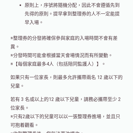
原則上，序號將隨機分配，因此不會遵循先到
先得的原則。提早拿到整理券的人不一定能提
早入場。
※整理券的分發將確保參與家庭的入場時間不會有差
異。
※分發時間可能會根據當天會場情況而有所變動。
※【每個家庭最多4人（包括陪同監護人）】。
如果只有一位家長，則最多允許攜帶兩名 12 歲以下的
兒童。
若有 3 名或以上的12 歲以下兒童，請務必攜帶至少 2
位家長。
※只有2歲以下的兒童可以以一張整理券進場，並且只
可抱着觀看。