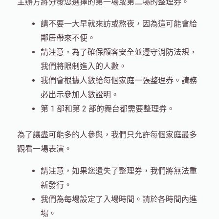
主辦方將分發您選擇的第一場或第二場的整理券。
請不要一大早就來訪或熬夜，因為這可能會給
鄰居帶來不便。
請注意，為了確保顧客安全並遵守消防法規，
我們將限制進入的人數。
我們會根據人數給每個家庭一張整理券。請務
必出示參加人數證明。
第 1 部和第 2 部的舞台都需要整理券。
為了讓盡可能多的人參與，我們只允許每個家庭最多
觀看一場表演。
請注意，如果您遺失了整理券，我們將無法重
新發行。
我們為每場設定了入場時間。請於各時間內進
場。