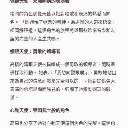
偶像天使：充滿熱情的表演者
松岡的角色偶像天使以她對唱歌和表演的熱愛而聞
名。 「她體現了歡樂的精神，為周圍的人帶來快樂」
松岡解釋道。這個角色的旅程將與那些珍惜音樂和友
誼的力量的人產生共鳴。
媚眼天使：勇敢的領導者
高橋的媚眼天使被描繪成一個勇敢的領導者，隨時準
備採取行動。 她表示「我想向觀眾展示，勇敢地站出
來為自己的信念而戰是完全可以的」。她對提供強大
表演的承諾是顯而易見的，強調了她激勵觀眾的願
望。
心動天使：
猶如武士般
的角色
高森也分享了她對心動天使這個角色的見解。這個角