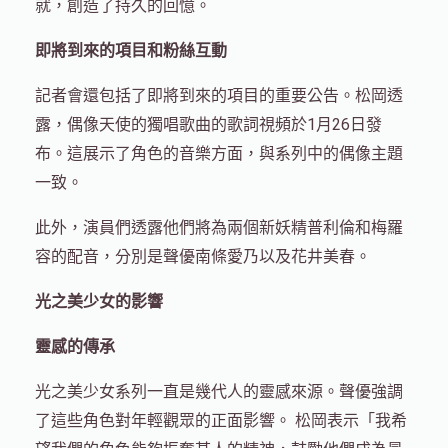
就，創造了持久的回憶。
即將到來的項目和粉絲互動
記者會還包括了即將到來的項目的重要公告。松岡透
露，偶像天使的獨唱歌曲的歌詞視頻於1月26日發
布。這展示了角色的音樂方面，與系列中的偶像主題
一致。
此外，演員們透露他們將為兩個新妖精普利倫和梅羅
容的配音，分別是聲優南條愛乃以及花井美春。
光之美少女的影響
靈感的傳承
光之美少女系列一直是幾代人的靈感來源。聲優強調
了這些角色對年輕觀眾的正面影響。 松岡表示「我希