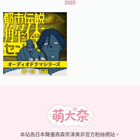
2025
本站為日本聲優高森奈津美非官方粉絲網站。