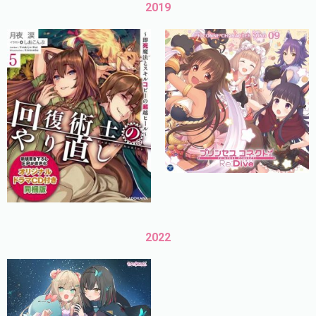
2019
2022