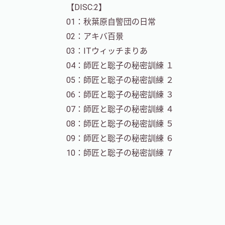
【DISC:2】
01：秋葉原自警団の日常
02：アキバ百景
03：ITウィッチまりあ
04：師匠と聡子の秘密訓練 １
05：師匠と聡子の秘密訓練 ２
06：師匠と聡子の秘密訓練 ３
07：師匠と聡子の秘密訓練 ４
08：師匠と聡子の秘密訓練 ５
09：師匠と聡子の秘密訓練 ６
10：師匠と聡子の秘密訓練 ７