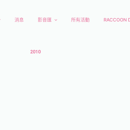
消息
影音匯
所有活動
RACCOON
2010