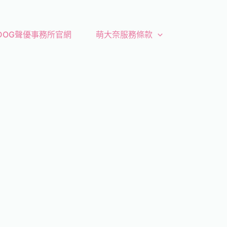
 DOG聲優事務所官網
萌大奈服務條款