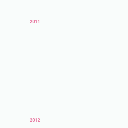
2011
2012