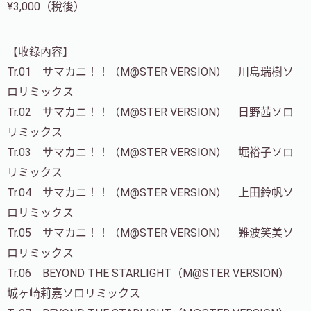
¥3,000（稅後）
【收錄內容】
Tr.01 サマカニ！！（M@STER VERSION） 川島瑞樹ソ
ロリミックス
Tr.02 サマカニ！！（M@STER VERSION） 日野茜ソロ
リミックス
Tr.03 サマカニ！！（M@STER VERSION） 堀裕子ソロ
リミックス
Tr.04 サマカニ！！（M@STER VERSION） 上田鈴帆ソ
ロリミックス
Tr.05 サマカニ！！（M@STER VERSION） 難波笑美ソ
ロリミックス
Tr.06 BEYOND THE STARLIGHT（M@STER VERSION）
城ヶ崎莉嘉ソロリミックス