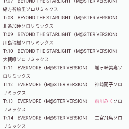
Tr.07 BEYOND THE STARLIGHT（M@STER VERSION）
緒方智絵里ソロリミックス
Tr.08 BEYOND THE STARLIGHT（M@STER VERSION）
北条加蓮ソロリミックス
Tr.09 BEYOND THE STARLIGHT（M@STER VERSION）
川島瑞樹ソロリミックス
Tr.10 BEYOND THE STARLIGHT（M@STER VERSION）
大槻唯ソロリミックス
Tr.11 EVERMORE（M@STER VERSION） 城ヶ崎美嘉ソ
ロリミックス
Tr.12 EVERMORE（M@STER VERSION） 神崎蘭子ソロ
リミックス
Tr.13 EVERMORE（M@STER VERSION）
前川みく
ソロ
リミックス
Tr.14 EVERMORE（M@STER VERSION） 二宮飛鳥ソロ
リミックス