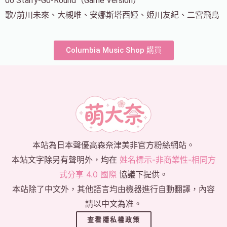
06 Starry-Go-Round（Game Version）
歌/前川未來、大槻唯、安娜斯塔西婭、姫川友紀、二宮飛鳥
Columbia Music Shop 購買
本站為日本聲優高森奈津美非官方粉絲網站。
本站文字除另有聲明外，均在
姓名標示-非商業性-相同方
式分享 4.0 國際
協議下提供。
本站除了中文外，其他語言均由機器進行自動翻譯，內容
請以中文為准。
查看隱私權政策