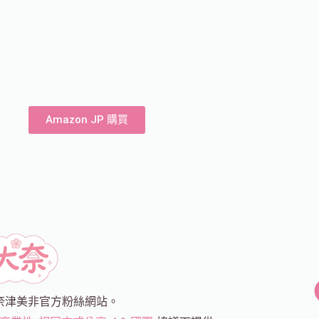
Amazon JP 購買
奈津美非官方粉絲網站。