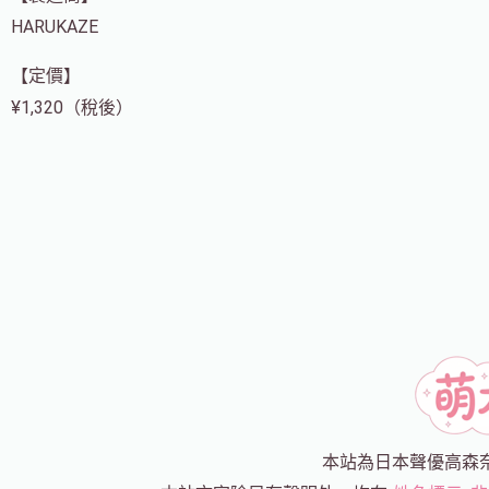
HARUKAZE
【定價】
¥1,320（稅後）
本站為日本聲優高森