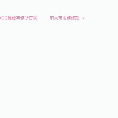
 DOG聲優事務所官網
萌大奈服務條款