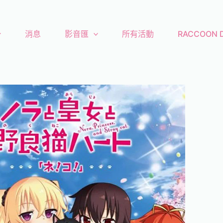
消息
影音匯
所有活動
RACCOON