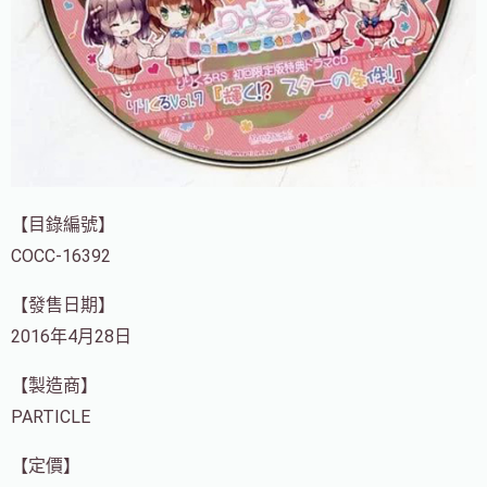
【目錄編號】
COCC-16392
【發售日期】
2016年4月28日
【製造商】
PARTICLE
【定價】