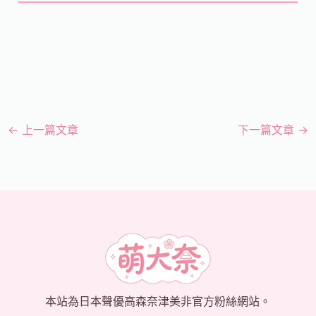
←
上一篇文章
下一篇文章
→
本站為日本聲優高森奈津美非官方粉絲網站。