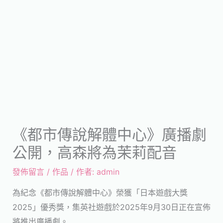
《都市傳說解體中心》廣播劇
公開，高森將為茉莉配音
發佈留言
/
作品
/ 作者:
admin
為紀念《都市傳說解體中心》榮獲「日本遊戲大獎
2025」優秀獎，集英社遊戲於2025年9月30日正在宣佈
將推出廣播劇。