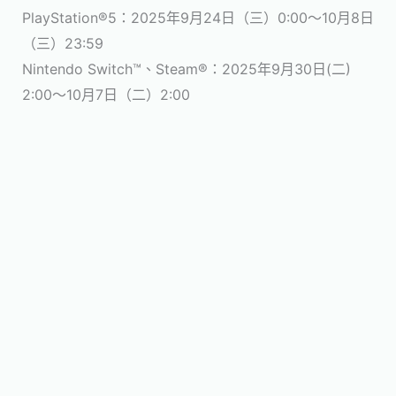
PlayStation®5：2025年9月24日（三）0:00～10月8日
（三）23:59
Nintendo Switch™、Steam®：2025年9月30日(二)
2:00～10月7日（二）2:00