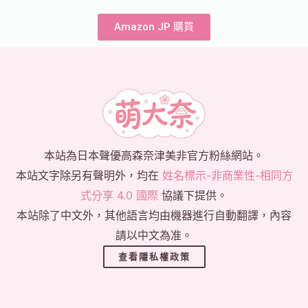
Amazon JP 購買
本站為日本聲優高森奈津美非官方粉絲網站。
本站文字除另有聲明外，均在
姓名標示-非商業性-相同方
式分享 4.0 國際
協議下提供。
本站除了中文外，其他語言均由機器進行自動翻譯，內容
請以中文為准。
查看隱私權政策