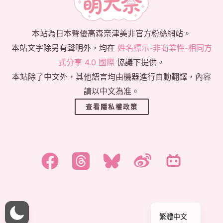
本站為日本聲優高森奈津美非官方粉絲網站。
本站文字除另有聲明外，均在
姓名標示-非商業性-相同方
式分享 4.0 國際
協議下提供。
本站除了中文外，其他語言均由機器進行自動翻譯，內容
請以中文為准。
查看隱私權政策
한국어
日本語
English
简体中文
繁體中文