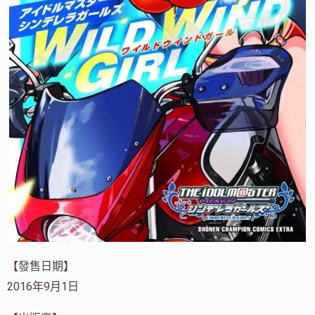
【發售日期】
2016年9月1日