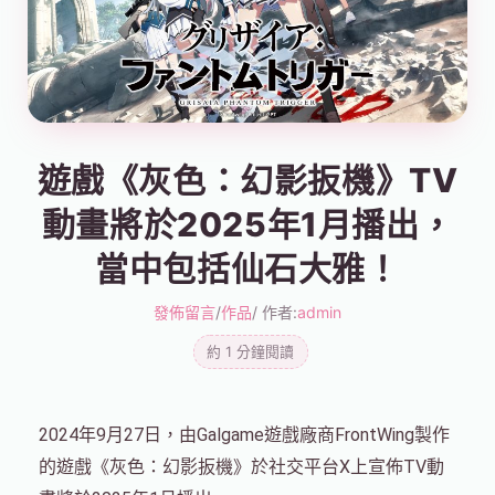
遊戲《灰色：幻影扳機》TV
動畫將於2025年1月播出，
當中包括仙石大雅！
發佈留言
/
作品
/ 作者:
admin
約 1 分鐘閱讀
2024年9月27日，由Galgame遊戲廠商FrontWing製作
的遊戲《灰色：幻影扳機》於社交平台X上宣佈TV動