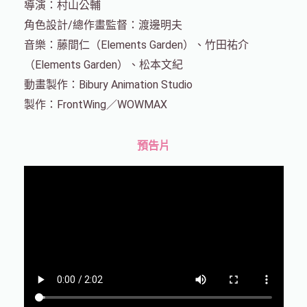
導演：村山公輔
角色設計/總作畫監督：渡邊明夫
音樂：藤間仁（Elements Garden）、竹田祐介
（Elements Garden）、松本文紀
動畫製作：Bibury Animation Studio
製作：FrontWing／WOWMAX
預告片