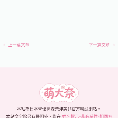
←
上一篇文章
下一篇文章
→
本站為日本聲優高森奈津美非官方粉絲網站。
本站文字除另有聲明外，均在
姓名標示-非商業性-相同方