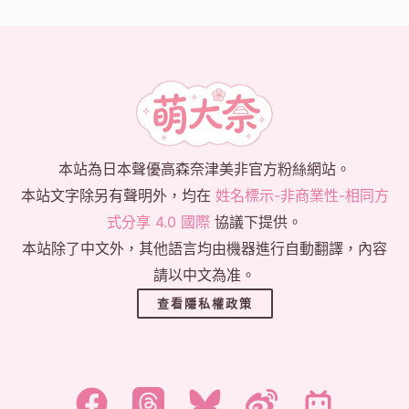
本站為日本聲優高森奈津美非官方粉絲網站。
本站文字除另有聲明外，均在
姓名標示-非商業性-相同方
式分享 4.0 國際
協議下提供。
本站除了中文外，其他語言均由機器進行自動翻譯，內容
請以中文為准。
查看隱私權政策
한국어