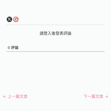
請登入後發表評論
0
評論
←
上一篇文章
下一篇文章
→