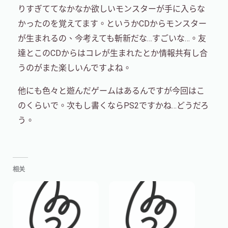
りすぎててなかなか欲しいモンスターが手に入らな
かったのを覚えてます。というかCDからモンスター
が生まれるの、今考えても斬新だな…すごいな…。友
達とこのCDからはコレが生まれたとか情報共有し合
うのがまた楽しいんですよね。
他にも色々と遊んだゲームはあるんですが今回はこ
のくらいで。次もし書くならPS2ですかね…どうだろ
う。
相关