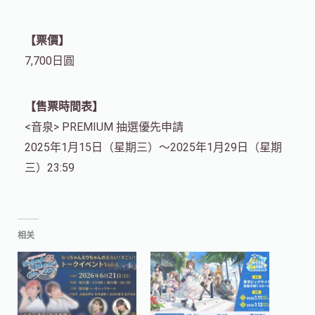
【票價】
7,700日圓
【售票時間表】
<音泉> PREMIUM 抽選優先申請
2025年1月15日（星期三）～2025年1月29日（星期
三）23:59
相关