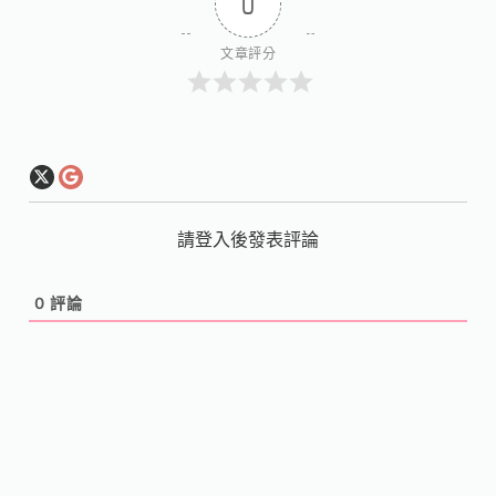
0
文章評分
請登入後發表評論
0
評論