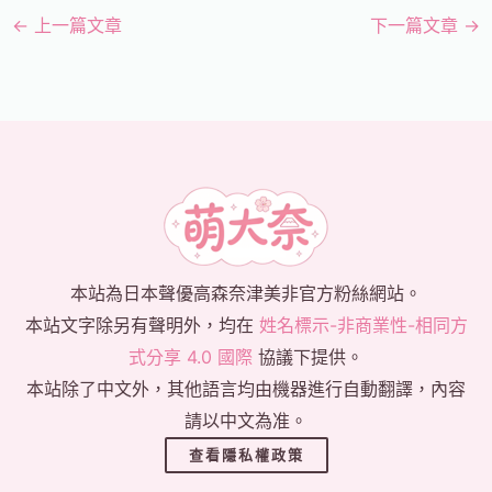
←
上一篇文章
下一篇文章
→
本站為日本聲優高森奈津美非官方粉絲網站。
本站文字除另有聲明外，均在
姓名標示-非商業性-相同方
式分享 4.0 國際
協議下提供。
本站除了中文外，其他語言均由機器進行自動翻譯，內容
請以中文為准。
查看隱私權政策