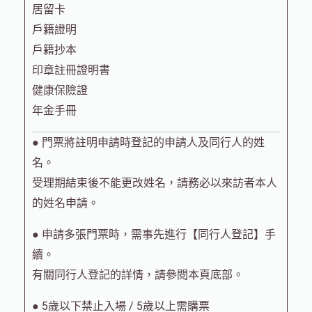
居留卡
戶籍證明
戶籍抄本
印章註冊證明書
健康保險證
年金手冊
● 門票將註明申請時登記的申請人及同行人的姓
名。
受理期結束後不能更改姓名，請務必以來訪者本人
的姓名申請。
● 申請多張門票時，需事先進行【同行人登記】手
續。
有關同行人登記的詳情，請參閱本頁底部。
● 5歲以下禁止入場 / 5歲以上需購票