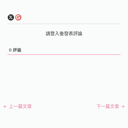
請登入後發表評論
0
評論
←
上一篇文章
下一篇文章
→