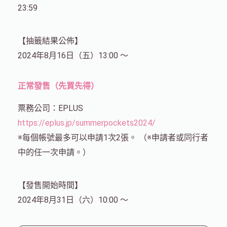
23:59
【抽籤結果公佈】
2024年8月16日（五）13:00 ～
正常發售（先買先得）
票務公司：EPLUS
https://eplus.jp/summerpockets2024/
※每個帳號最多可以申請1次2張。 （※申請者或同行者
中的任一次申請。）
【發售開始時間】
2024年8月31日（六）10:00 ～