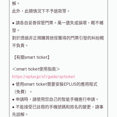
解。
此外，此類情況下不予退款等。
● 請各自妥善保管門票。萬一遺失或損壞，概不補
發。
對於透過非正規購買途徑獲得的門票引發的糾紛概
不負責。
【有關smart ticket】
＜smart ticket使用指南＞
https://eplus.jp/sf/guide/spticket
● 使用smart ticket需要安裝EPLUS的應用程式
（免費）。
● 申請時，請使用您自己的智能手機進行申請。
● 不能接受已註冊的手機號碼和姓名的變更，請事
先諒解。