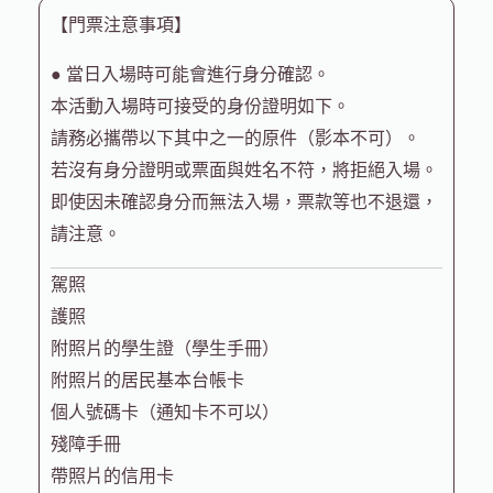
【門票注意事項】
● 當日入場時可能會進行身分確認。
本活動入場時可接受的身份證明如下。
請務必攜帶以下其中之一的原件（影本不可）。
若沒有身分證明或票面與姓名不符，將拒絕入場。
即使因未確認身分而無法入場，票款等也不退還，
請注意。
駕照
護照
附照片的學生證（學生手冊）
附照片的居民基本台帳卡
個人號碼卡（通知卡不可以）
殘障手冊
帶照片的信用卡