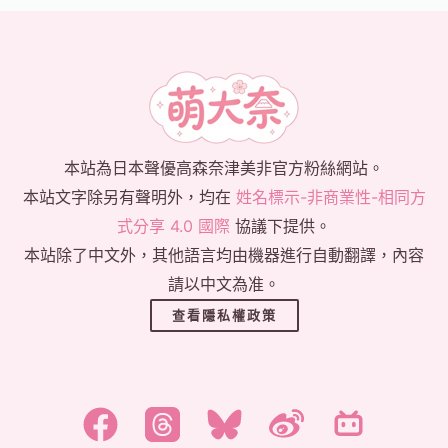
本站為日本聲優高森奈津美非官方粉絲網站。
本站文字除另有聲明外，均在
姓名標示-非商業性-相同方
式分享 4.0 國際
協議下提供。
本站除了中文外，其他語言均由機器進行自動翻譯，內容
請以中文為准。
查看隱私權政策
한국어
日本語