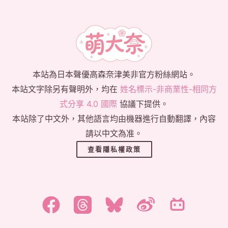
本站為日本聲優高森奈津美非官方粉絲網站。
本站文字除另有聲明外，均在
姓名標示-非商業性-相同方
式分享 4.0 國際
協議下提供。
本站除了中文外，其他語言均由機器進行自動翻譯，內容
請以中文為准。
查看隱私權政策
한국어
日本語
English