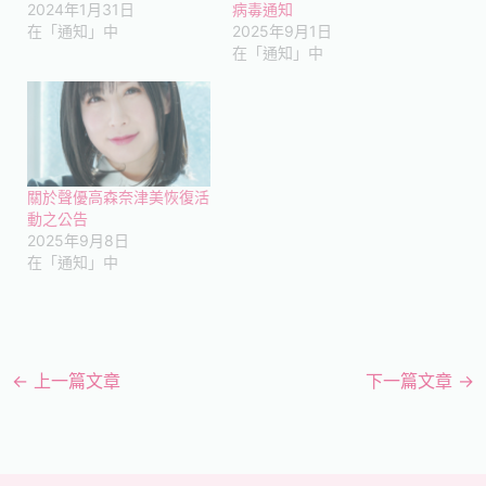
2024年1月31日
病毒通知
在「通知」中
2025年9月1日
在「通知」中
關於聲優高森奈津美恢復活
動之公告
2025年9月8日
在「通知」中
←
上一篇文章
下一篇文章
→