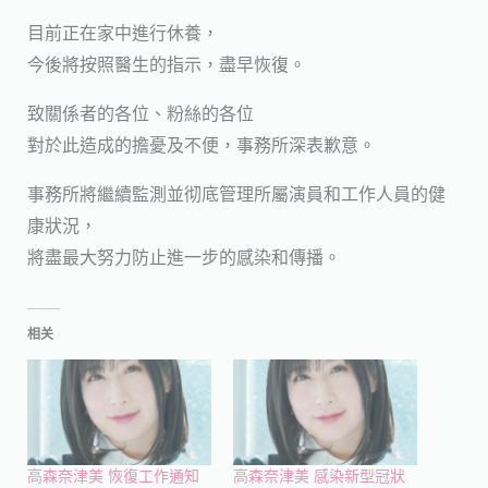
目前正在家中進行休養，
今後將按照醫生的指示，盡早恢復。
致關係者的各位、粉絲的各位
對於此造成的擔憂及不便，事務所深表歉意。
事務所將繼續監測並彻底管理所屬演員和工作人員的健
康狀況，
將盡最大努力防止進一步的感染和傳播。
相关
高森奈津美 恢復工作通知
高森奈津美 感染新型冠狀