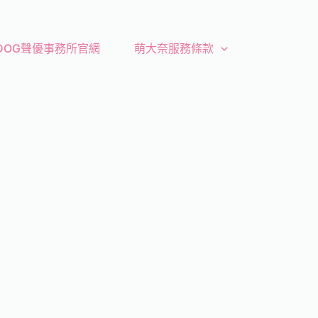
 DOG聲優事務所官網
萌大奈服務條款