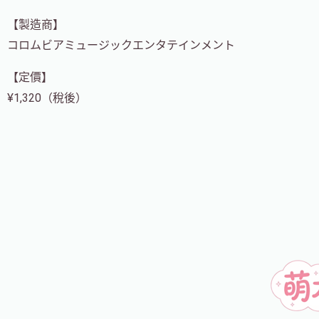
【製造商】
コロムビアミュージックエンタテインメント
【定價】
¥1,320（稅後）