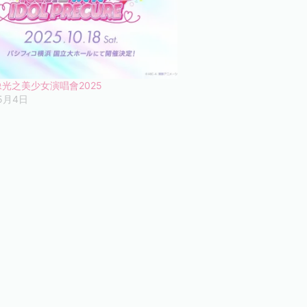
光之美少女演唱會2025
5月4日