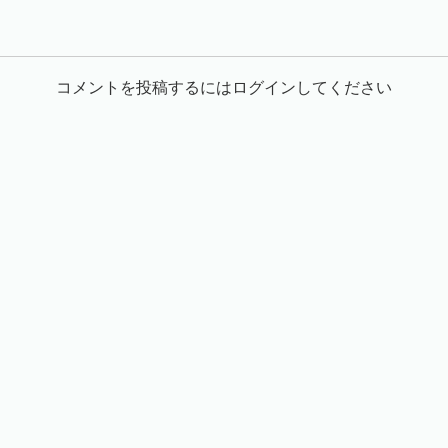
コメントを投稿するにはログインしてください