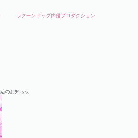
ト
ラクーンドッグ声優プロダクション
開始のお知らせ