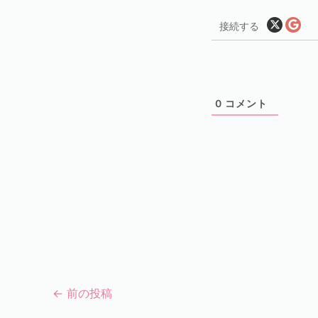
接続する
0
コメント
←
前の投稿