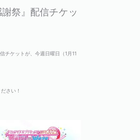
感謝祭』配信チケッ
信チケットが、今週日曜日（1月11
ください！