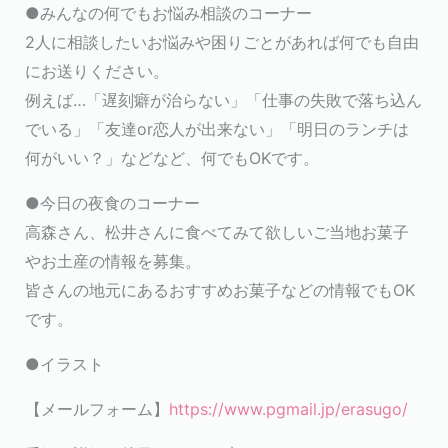
●みんなの何でもお悩み相談のコーナー
2人に相談したいお悩みや困りごとがあれば何でも自由
にお送りください。
例えば…「遅刻癖が治らない」「仕事の失敗で落ち込ん
でいる」「友達or恋人が出来ない」「明日のランチは
何がいい？」などなど、何でもOKです。
●今日の夜食のコーナー
高森さん、松井さんに食べてみて欲しいご当地お菓子
やお土産の情報を募集。
皆さんの地元にあるおすすめお菓子などの情報でもOK
です。
●イラスト
【メールフォーム】
https://www.pgmail.jp/erasugo/