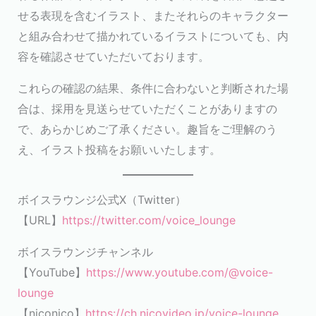
せる表現を含むイラスト、またそれらのキャラクター
と組み合わせて描かれているイラストについても、内
容を確認させていただいております。
これらの確認の結果、条件に合わないと判断された場
合は、採用を見送らせていただくことがありますの
で、あらかじめご了承ください。趣旨をご理解のう
え、イラスト投稿をお願いいたします。
ボイスラウンジ公式X（Twitter）
【URL】
https://twitter.com/voice_lounge
ボイスラウンジチャンネル
【YouTube】
https://www.youtube.com/@voice-
lounge
【niconico】
https://ch.nicovideo.jp/voice-lounge