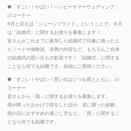
●「すごい！やばい！ハッピーサマーウェディング」
のコーナー
6月と言えば「ジューンブライド」ということで、今月
は「結婚式」に関するお便りを募集します！
皆さんがこれまでに参加した結婚式で印象に残ったエ
ピソードや体験談、余興の内容など、もちろんご自身
の結婚式の思い出も大歓迎です！「結婚式」に関する
ことなら何でも結構です。自由にご投稿ください。
●「すごい！やばい！思い出はいつも雨とともに」の
コーナー
皆さんから「雨」に関するお便りを募集します。
雨が降ったおかげで得をした話や、逆に困った経験。
雨の日におすすめの過ごし方など。「雨」に関するこ
となら何でも結構です。