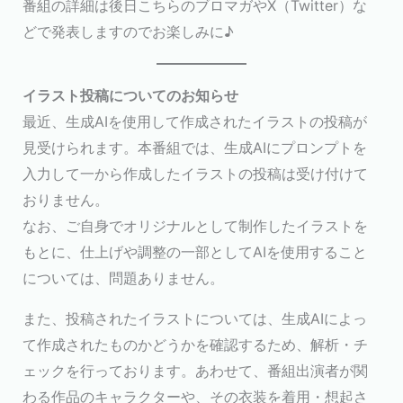
番組の詳細は後日こちらのブロマガやX（Twitter）な
どで発表しますのでお楽しみに♪
イラスト投稿についてのお知らせ
最近、生成AIを使用して作成されたイラストの投稿が
見受けられます。本番組では、生成AIにプロンプトを
入力して一から作成したイラストの投稿は受け付けて
おりません。
なお、ご自身でオリジナルとして制作したイラストを
もとに、仕上げや調整の一部としてAIを使用すること
については、問題ありません。
また、投稿されたイラストについては、生成AIによっ
て作成されたものかどうかを確認するため、解析・チ
ェックを行っております。あわせて、番組出演者が関
わる作品のキャラクターや、その衣装を着用・想起さ