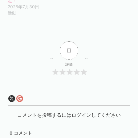
定！
2026年7月30日
活動
0
評価
コメントを投稿するにはログインしてください
0
コメント