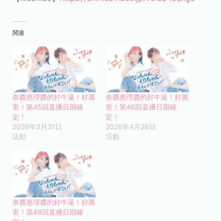
関連
奈醬惠理醬的好牛逼！好厲
奈醬惠理醬的好牛逼！好厲
害！第45回直播日期確
害！第46回直播日期確
定！
定！
2026年3月31日
2026年4月28日
活動
活動
奈醬惠理醬的好牛逼！好厲
害！第49回直播日期確