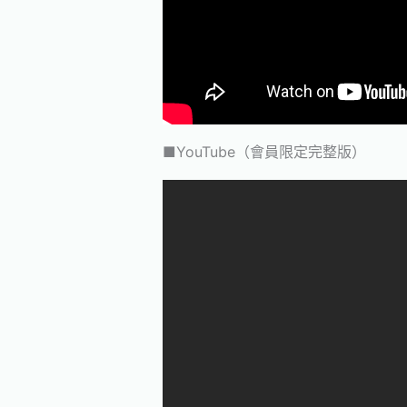
■YouTube（會員限定完整版）