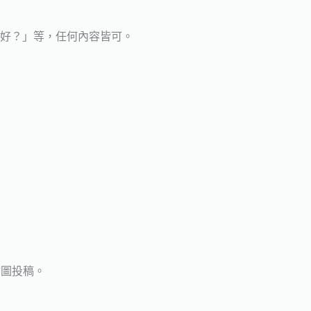
麼好？」等，任何內容皆可。
插圖投稿。