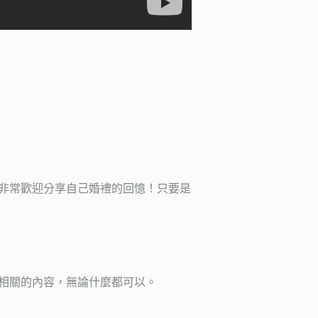
非常歡迎分享自己婚禮的回憶！只要是
相關的內容，無論什麼都可以。