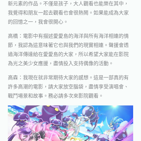
新元素的作品。不僅是孩子，大人觀看也能樂在其中，
我覺得和朋友一起去觀看也會很熱鬧。如果能成為大家
的回憶之一，我會很開心。
高橋：電影中有描述愛愛島的海洋與所有海洋相連的情
節，我認為這意味著它也與我們的現實相連。聲援會透
過海洋傳達給在愛愛島的大家，所以希望大家能在影院
為光之美少女應援，盡情投入支持偶像的活動。
高森：我現在就非常期待大家的感想。這是一部真的有
許多高潮的電影，請大家放空腦袋，盡情享受演唱會、
戰鬥場景和故事。務必請多次來影院觀看。