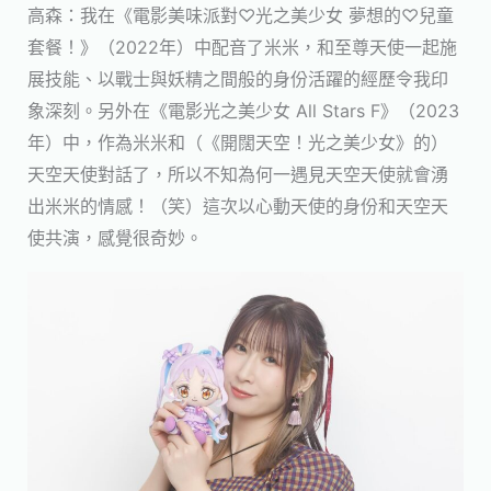
高森：我在《電影美味派對♡光之美少女 夢想的♡兒童
套餐！》（2022年）中配音了米米，和至尊天使一起施
展技能、以戰士與妖精之間般的身份活躍的經歷令我印
象深刻。另外在《電影光之美少女 All Stars F》（2023
年）中，作為米米和（《開闊天空！光之美少女》的）
天空天使對話了，所以不知為何一遇見天空天使就會湧
出米米的情感！（笑）這次以心動天使的身份和天空天
使共演，感覺很奇妙。