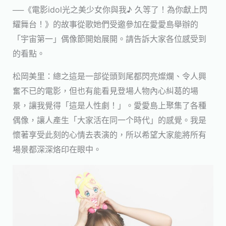
──《電影idol光之美少女你與我♪ 久等了！為你獻上閃
耀舞台！》的故事從歌她們受邀參加在愛愛島舉辦的
「宇宙第一」偶像節開始展開。請告訴大家各位感受到
的看點。
松岡美里：總之這是一部從頭到尾都閃亮燦爛、令人興
奮不已的電影，但也有能看見登場人物內心糾葛的場
景，讓我覺得「這是人性劇！」。愛愛島上聚集了各種
偶像，讓人產生「大家活在同一个時代」的感覺。我是
懷著享受此刻的心情去表演的，所以希望大家能將所有
場景都深深烙印在眼中。