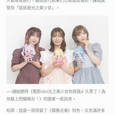
人都容易進行。聽說歷代前輩們也是這麼做的，讓我感
受到「這就是光之美少女」。
──請給期待《電影idol光之美少女你與我♪ 久等了！為
你獻上閃耀舞台！》的讀者一些訊息。
松岡：這是一部保留了《偶像光美》特色，又充滿許多