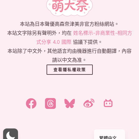
本站為日本聲優高森奈津美非官方粉絲網站。
本站文字除另有聲明外，均在
姓名標示-非商業性-相同方
式分享 4.0 國際
協議下提供。
本站除了中文外，其他語言均由機器進行自動翻譯，內容
請以中文為准。
查看隱私權政策
한국어
日本語
English
简体中文
繁體中文