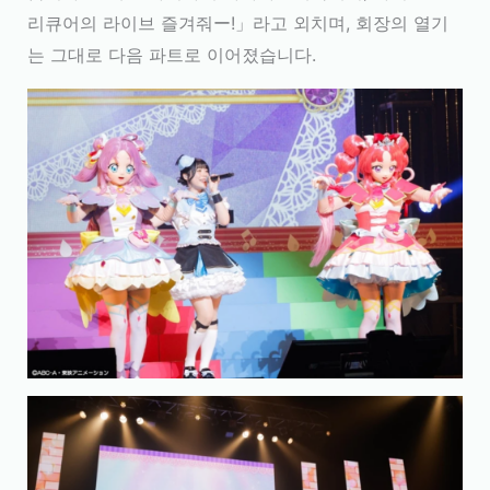
리큐어의 라이브 즐겨줘ー!」라고 외치며, 회장의 열기
는 그대로 다음 파트로 이어졌습니다.