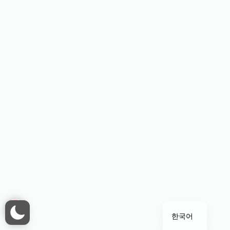
日本語
English
简体中文
繁體中文
한국어