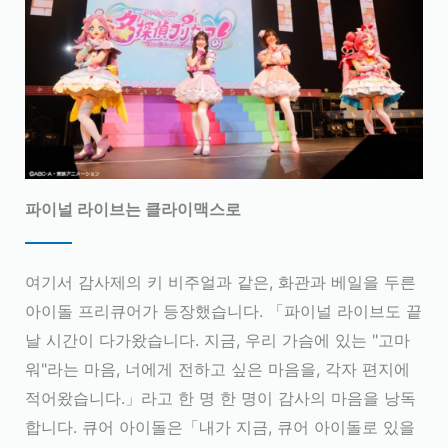
파이널 라이브는 클라이맥스로
여기서 감사제의 키 비주얼과 같은, 화관과 베일을 두른
아이돌 프리큐어가 등장했습니다. 「파이널 라이브도 끝
날 시간이 다가왔습니다. 지금, 우리 가슴에 있는 "고마
워"라는 마음, 너에게 전하고 싶은 마음을, 각자 편지에
적어왔습니다.」라고 한 명 한 명이 감사의 마음을 낭독
합니다. 큐어 아이돌은「내가 지금, 큐어 아이돌로 있을